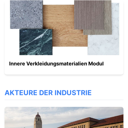
Innere Verkleidungsmaterialien Modul
AKTEURE DER INDUSTRIE