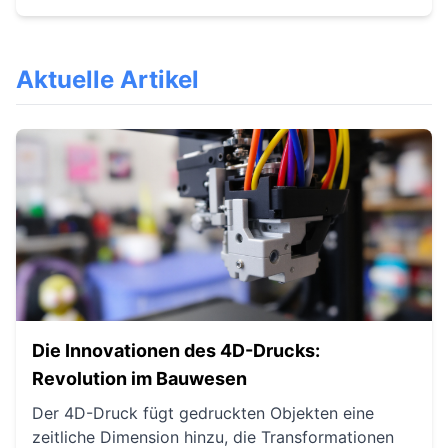
Aktuelle Artikel
Die Innovationen des 4D-Drucks:
Revolution im Bauwesen
Der 4D-Druck fügt gedruckten Objekten eine
zeitliche Dimension hinzu, die Transformationen