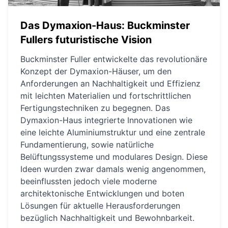
Das Dymaxion-Haus: Buckminster
Fullers futuristische Vision
Buckminster Fuller entwickelte das revolutionäre
Konzept der Dymaxion-Häuser, um den
Anforderungen an Nachhaltigkeit und Effizienz
mit leichten Materialien und fortschrittlichen
Fertigungstechniken zu begegnen. Das
Dymaxion-Haus integrierte Innovationen wie
eine leichte Aluminiumstruktur und eine zentrale
Fundamentierung, sowie natürliche
Belüftungssysteme und modulares Design. Diese
Ideen wurden zwar damals wenig angenommen,
beeinflussten jedoch viele moderne
architektonische Entwicklungen und boten
Lösungen für aktuelle Herausforderungen
bezüglich Nachhaltigkeit und Bewohnbarkeit.