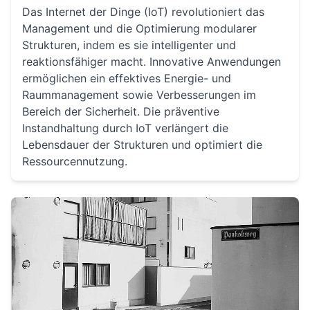
Das Internet der Dinge (IoT) revolutioniert das
Management und die Optimierung modularer
Strukturen, indem es sie intelligenter und
reaktionsfähiger macht. Innovative Anwendungen
ermöglichen ein effektives Energie- und
Raummanagement sowie Verbesserungen im
Bereich der Sicherheit. Die präventive
Instandhaltung durch IoT verlängert die
Lebensdauer der Strukturen und optimiert die
Ressourcennutzung.