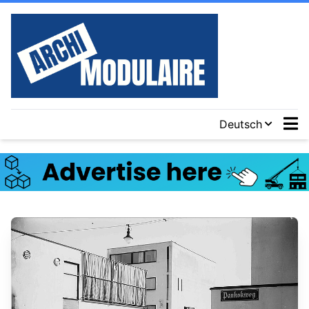
Deutsch