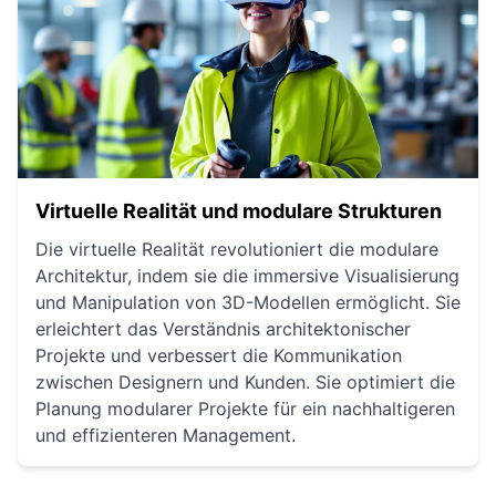
Virtuelle Realität und modulare Strukturen
Die virtuelle Realität revolutioniert die modulare
Architektur, indem sie die immersive Visualisierung
und Manipulation von 3D-Modellen ermöglicht. Sie
erleichtert das Verständnis architektonischer
Projekte und verbessert die Kommunikation
zwischen Designern und Kunden. Sie optimiert die
Planung modularer Projekte für ein nachhaltigeren
und effizienteren Management.