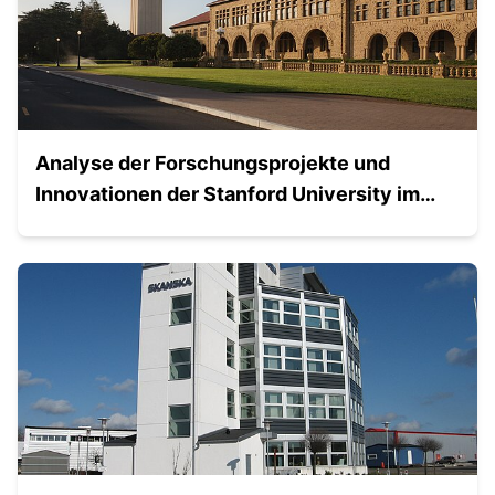
Analyse der Forschungsprojekte und
Innovationen der Stanford University im
Bereich der modularen Architektur