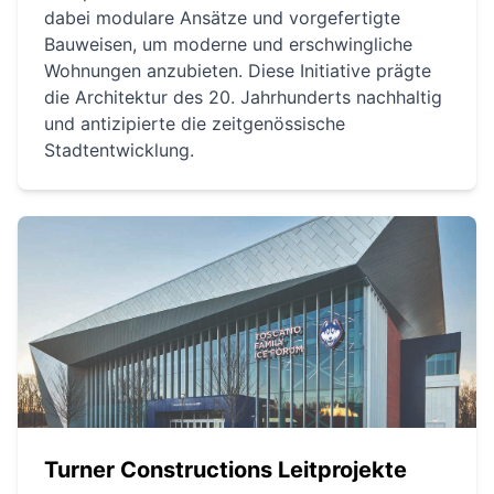
dabei modulare Ansätze und vorgefertigte
Bauweisen, um moderne und erschwingliche
Wohnungen anzubieten. Diese Initiative prägte
die Architektur des 20. Jahrhunderts nachhaltig
und antizipierte die zeitgenössische
Stadtentwicklung.
Turner Constructions Leitprojekte