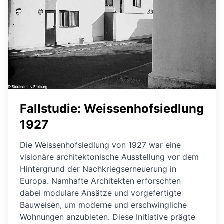
Fallstudie: Weissenhofsiedlung
1927
Die Weissenhofsiedlung von 1927 war eine
visionäre architektonische Ausstellung vor dem
Hintergrund der Nachkriegserneuerung in
Europa. Namhafte Architekten erforschten
dabei modulare Ansätze und vorgefertigte
Bauweisen, um moderne und erschwingliche
Wohnungen anzubieten. Diese Initiative prägte