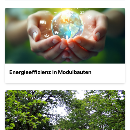
Energieeffizienz in Modulbauten