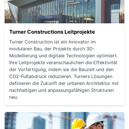
Turner Constructions Leitprojekte
Turner Construction ist ein Innovator im
modularen Bau, der Projekte durch 3D-
Modellierung und digitale Technologien optimiert.
Ihre Leitprojekte veranschaulichen die Effektivität
der Vorfertigung, indem sie die Bauzeit und den
CO2-Fußabdruck reduzieren. Turners Lösungen
definieren die Zukunft der urbanen Architektur mit
nachhaltigen und anpassungsfähigen Strukturen
neu.