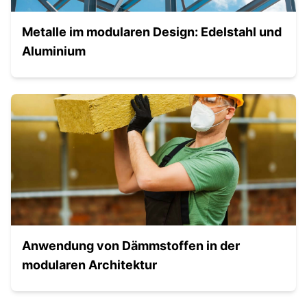
Metalle im modularen Design: Edelstahl und
Aluminium
Anwendung von Dämmstoffen in der
modularen Architektur