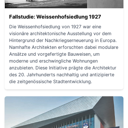
Fallstudie: Weissenhofsiedlung 1927
Die Weissenhofsiedlung von 1927 war eine
visionäre architektonische Ausstellung vor dem
Hintergrund der Nachkriegserneuerung in Europa.
Namhafte Architekten erforschten dabei modulare
Ansätze und vorgefertigte Bauweisen, um
moderne und erschwingliche Wohnungen
anzubieten. Diese Initiative prägte die Architektur
des 20. Jahrhunderts nachhaltig und antizipierte
die zeitgenössische Stadtentwicklung.