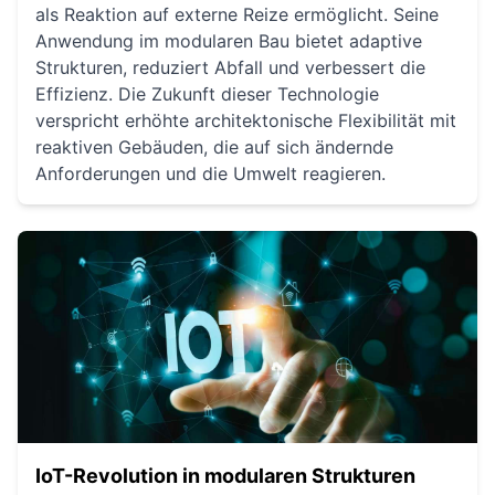
als Reaktion auf externe Reize ermöglicht. Seine
Anwendung im modularen Bau bietet adaptive
Strukturen, reduziert Abfall und verbessert die
Effizienz. Die Zukunft dieser Technologie
verspricht erhöhte architektonische Flexibilität mit
reaktiven Gebäuden, die auf sich ändernde
Anforderungen und die Umwelt reagieren.
IoT-Revolution in modularen Strukturen