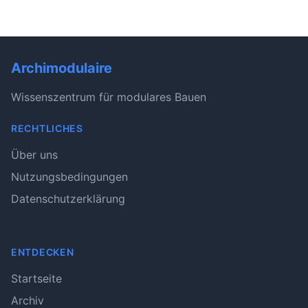
Archimodulaire
Wissenszentrum für modulares Bauen
RECHTLICHES
Über uns
Nutzungsbedingungen
Datenschutzerklärung
ENTDECKEN
Startseite
Archiv