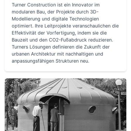
Turner Construction ist ein Innovator im
modularen Bau, der Projekte durch 3D-
Modellierung und digitale Technologien
optimiert. Ihre Leitprojekte veranschaulichen die
Effektivität der Vorfertigung, indem sie die
Bauzeit und den CO2-Fußabdruck reduzieren.
Turners Lösungen definieren die Zukunft der
urbanen Architektur mit nachhaltigen und
anpassungsfähigen Strukturen neu.