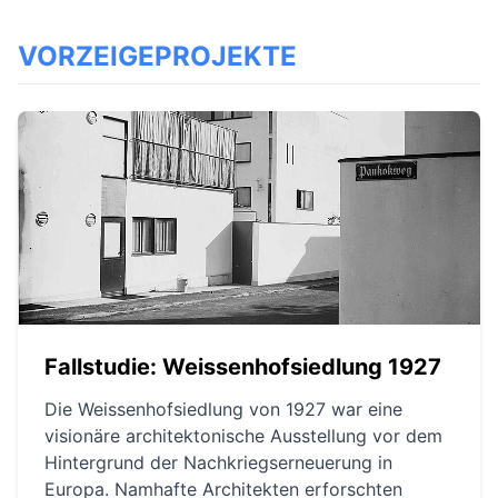
VORZEIGEPROJEKTE
Fallstudie: Weissenhofsiedlung 1927
Die Weissenhofsiedlung von 1927 war eine
visionäre architektonische Ausstellung vor dem
Hintergrund der Nachkriegserneuerung in
Europa. Namhafte Architekten erforschten