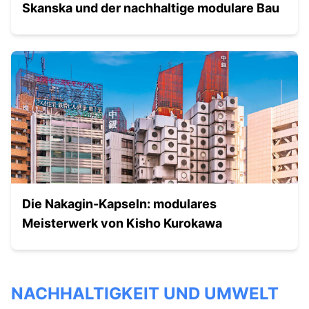
Skanska und der nachhaltige modulare Bau
Die Nakagin-Kapseln: modulares
Meisterwerk von Kisho Kurokawa
NACHHALTIGKEIT UND UMWELT