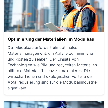
Optimierung der Materialien im Modulbau
Der Modulbau erfordert ein optimales
Materialmanagement, um Abfälle zu minimieren
und Kosten zu senken. Der Einsatz von
Technologien wie BIM und recycelten Materialien
hilft, die Materialeffizienz zu maximieren. Die
wirtschaftlichen und ökologischen Vorteile der
Abfallreduzierung sind für die Modulbauindustrie
signifikant.