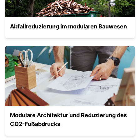
Abfallreduzierung im modularen Bauwesen
Modulare Architektur und Reduzierung des
CO2-Fußabdrucks