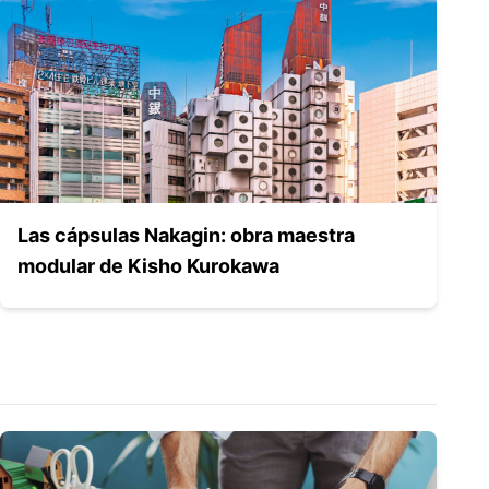
Las cápsulas Nakagin: obra maestra
modular de Kisho Kurokawa