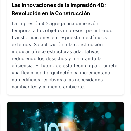
Las Innovaciones de la Impresión 4D:
Revolución en la Construcción
La impresión 4D agrega una dimensión
temporal a los objetos impresos, permitiendo
transformaciones en respuesta a estímulos
externos. Su aplicación a la construcción
modular ofrece estructuras adaptativas,
reduciendo los desechos y mejorando la
eficiencia. El futuro de esta tecnología promete
una flexibilidad arquitectónica incrementada,
con edificios reactivos a las necesidades
cambiantes y al medio ambiente.