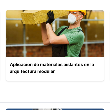
Aplicación de materiales aislantes en la
arquitectura modular