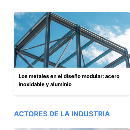
Los metales en el diseño modular: acero
inoxidable y aluminio
ACTORES DE LA INDUSTRIA