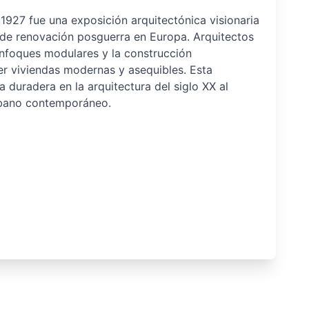
1927 fue una exposición arquitectónica visionaria
de renovación posguerra en Europa. Arquitectos
nfoques modulares y la construcción
r viviendas modernas y asequibles. Esta
a duradera en la arquitectura del siglo XX al
urbano contemporáneo.