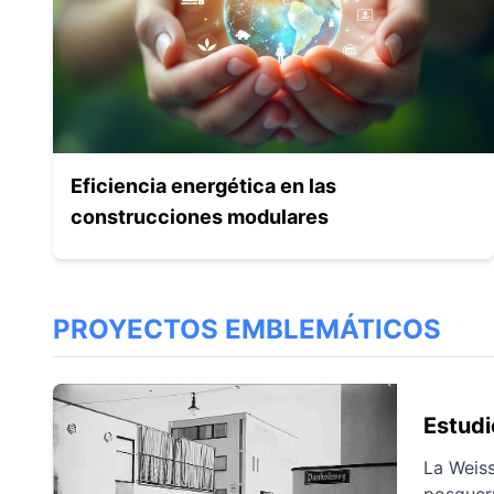
Eficiencia energética en las
construcciones modulares
PROYECTOS EMBLEMÁTICOS
Estudi
La Weiss
posguerr