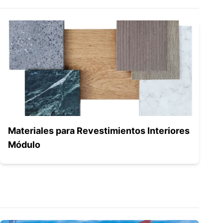
Materiales para Revestimientos Interiores
Módulo