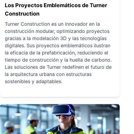
Los Proyectos Emblemáticos de Turner
Construction
Turner Construction es un innovador en la
construcción modular, optimizando proyectos
gracias a la modelación 3D y las tecnologías
digitales. Sus proyectos emblemáticos ilustran
la eficacia de la prefabricación, reduciendo el
tiempo de construcción y la huella de carbono.
Las soluciones de Turner redefinen el futuro de
la arquitectura urbana con estructuras
sostenibles y adaptables.