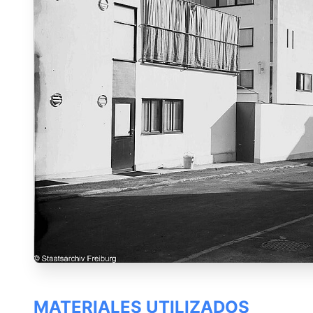
MATERIALES UTILIZADOS