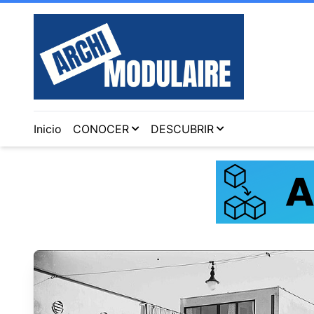
Inicio
CONOCER
DESCUBRIR