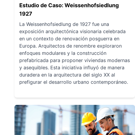
Estudio de Caso: Weissenhofsiedlung
1927
La Weissenhofsiedlung de 1927 fue una
exposición arquitectónica visionaria celebrada
en un contexto de renovación posguerra en
Europa. Arquitectos de renombre exploraron
enfoques modulares y la construcción
prefabricada para proponer viviendas modernas
y asequibles. Esta iniciativa influyó de manera
duradera en la arquitectura del siglo XX al
prefigurar el desarrollo urbano contemporáneo.