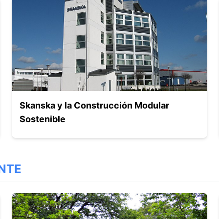
Skanska y la Construcción Modular
Sostenible
ENTE