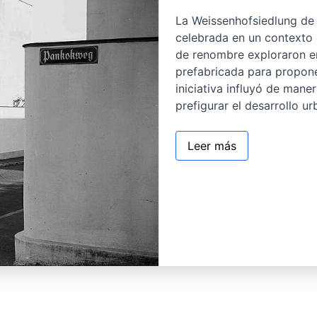
La Weissenhofsiedlung de 
celebrada en un contexto 
de renombre exploraron e
prefabricada para propone
iniciativa influyó de maner
prefigurar el desarrollo 
Leer más