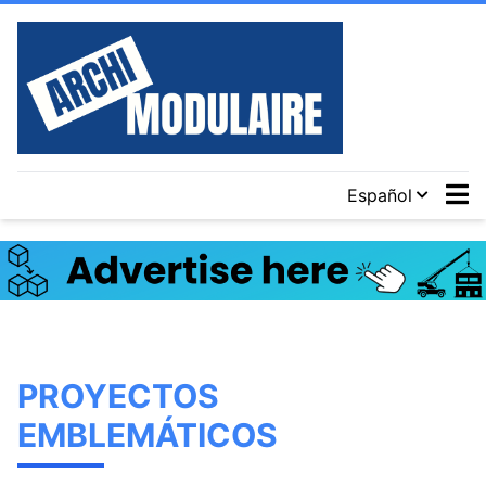
Español
PROYECTOS
EMBLEMÁTICOS