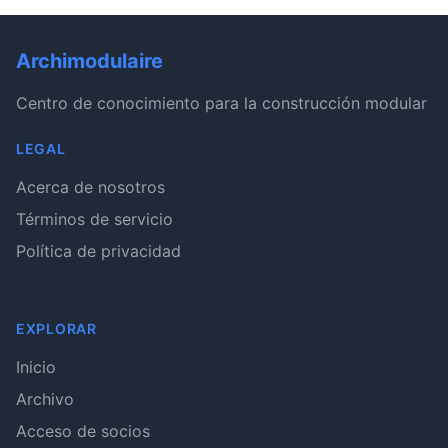
Archimodulaire
Centro de conocimiento para la construcción modular
LEGAL
Acerca de nosotros
Términos de servicio
Política de privacidad
EXPLORAR
Inicio
Archivo
Acceso de socios