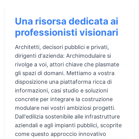
Una risorsa dedicata ai
professionisti visionari
Architetti, decisori pubblici e privati,
dirigenti d'azienda: Archimodulaire si
rivolge a voi, attori chiave che plasmate
gli spazi di domani. Mettiamo a vostra
disposizione una piattaforma ricca di
informazioni, casi studio e soluzioni
concrete per integrare la costruzione
modulare nei vostri ambiziosi progetti.
Dall'edilizia sostenibile alle infrastrutture
aziendali e agli impianti pubblici, scoprite
come questo approccio innovativo