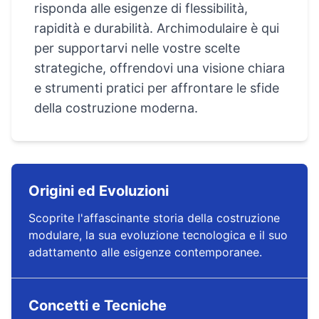
risponda alle esigenze di flessibilità,
rapidità e durabilità. Archimodulaire è qui
per supportarvi nelle vostre scelte
strategiche, offrendovi una visione chiara
e strumenti pratici per affrontare le sfide
della costruzione moderna.
Origini ed Evoluzioni
Scoprite l'affascinante storia della costruzione
modulare, la sua evoluzione tecnologica e il suo
adattamento alle esigenze contemporanee.
Concetti e Tecniche