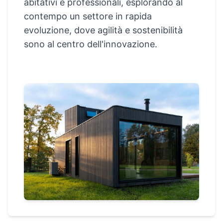
abitativi e professionali, esplorando al
contempo un settore in rapida
evoluzione, dove agilità e sostenibilità
sono al centro dell'innovazione.