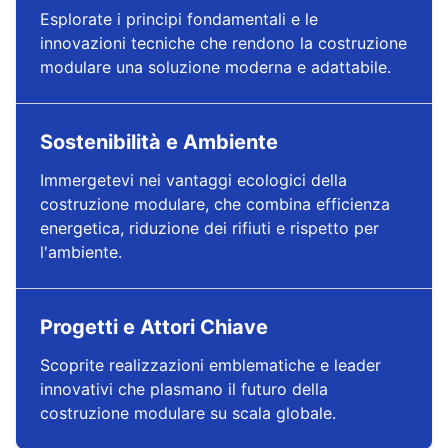
Esplorate i principi fondamentali e le
innovazioni tecniche che rendono la costruzione
modulare una soluzione moderna e adattabile.
Sostenibilità e Ambiente
Immergetevi nei vantaggi ecologici della
costruzione modulare, che combina efficienza
energetica, riduzione dei rifiuti e rispetto per
l'ambiente.
Progetti e Attori Chiave
Scoprite realizzazioni emblematiche e leader
innovativi che plasmano il futuro della
costruzione modulare su scala globale.