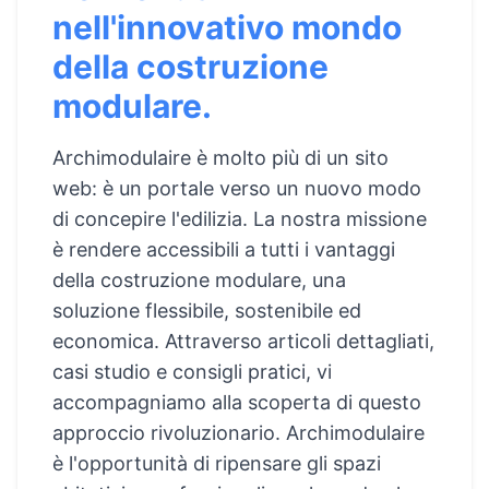
nell'innovativo mondo
della costruzione
modulare.
Archimodulaire è molto più di un sito
web: è un portale verso un nuovo modo
di concepire l'edilizia. La nostra missione
è rendere accessibili a tutti i vantaggi
della costruzione modulare, una
soluzione flessibile, sostenibile ed
economica. Attraverso articoli dettagliati,
casi studio e consigli pratici, vi
accompagniamo alla scoperta di questo
approccio rivoluzionario. Archimodulaire
è l'opportunità di ripensare gli spazi