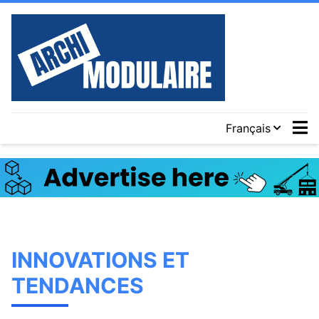
Français
INNOVATIONS ET
TENDANCES