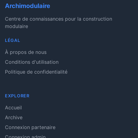
Archimodulaire
Centre de connaissances pour la construction
modulaire
LÉGAL
À propos de nous
Conditions d'utilisation
Politique de confidentialité
EXPLORER
Accueil
Archive
Connexion partenaire
Connexion admin