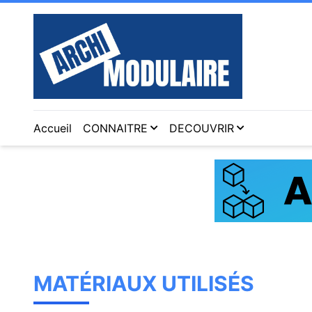
Accueil
CONNAITRE
DECOUVRIR
MATÉRIAUX UTILISÉS