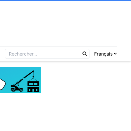
Français