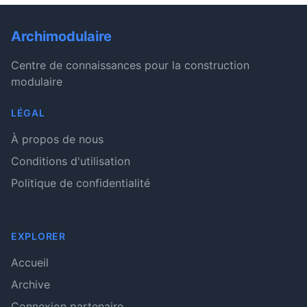
Archimodulaire
Centre de connaissances pour la construction
modulaire
LÉGAL
À propos de nous
Conditions d'utilisation
Politique de confidentialité
EXPLORER
Accueil
Archive
Connexion partenaire