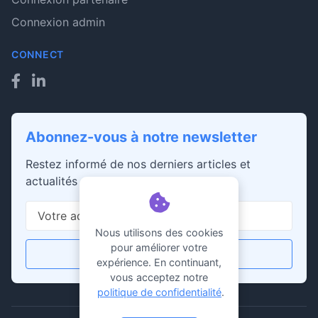
Connexion admin
CONNECT
Abonnez-vous à notre newsletter
Restez informé de nos derniers articles et
actualités
Nous utilisons des cookies
pour améliorer votre
S'abonner
expérience. En continuant,
vous acceptez notre
politique de confidentialité
.