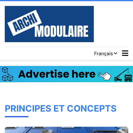
Français
PRINCIPES ET CONCEPTS