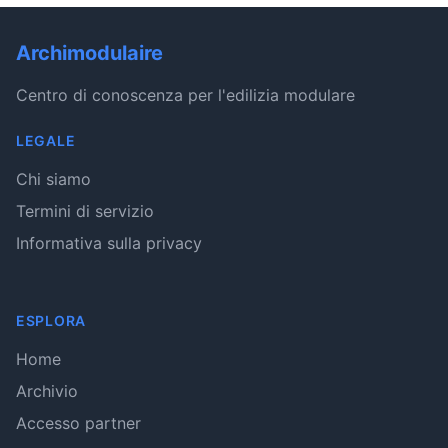
Archimodulaire
Centro di conoscenza per l'edilizia modulare
LEGALE
Chi siamo
Termini di servizio
Informativa sulla privacy
ESPLORA
Home
Archivio
Accesso partner