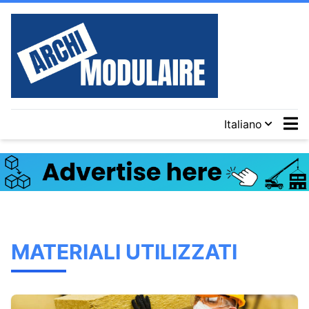
Italiano
MATERIALI UTILIZZATI